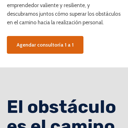
emprendedor valiente y resiliente, y
descubramos juntos cómo superar los obstáculos
en el camino hacia la realización personal.
Agendar consultoría 1 a 1
El obstáculo
es el camino