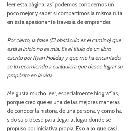
leer esta página; así podemos conocernos un
poco mejor y saber si compartimos la misma ruta
en esta apasionante travesía de emprender.
Por cierto, la frase (El obstáculo es el camino) que
está al inicio no es mía. Es el título de un libro
escrito por
Ryan Holiday
y que me ha encantado,
se lo recomiendo a cualquiera que desee lograr su
propósito en la vida
.
Me gusta mucho leer, especialmente biografías,
porque creo que es una de las mejores maneras
de conocer la historia de una persona y cómo ha
sido su proceso para llegar al lugar donde se
propuso por iniciativa propia.
Eso a lo que casi