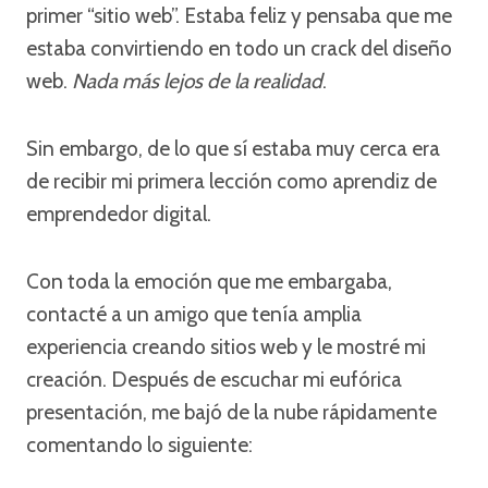
primer “sitio web”. Estaba feliz y pensaba que me
estaba convirtiendo en todo un crack del diseño
web.
Nada más lejos de la realidad
.
Sin embargo, de lo que sí estaba muy cerca era
de recibir mi primera lección como aprendiz de
emprendedor digital.
Con toda la emoción que me embargaba,
contacté a un amigo que tenía amplia
experiencia creando sitios web y le mostré mi
creación. Después de escuchar mi eufórica
presentación, me bajó de la nube rápidamente
comentando lo siguiente: