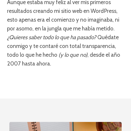
Aunque estaba muy feliz al ver mis primeros
resultados creando mi sitio web en WordPress,
esto apenas era el comienzo y no imaginaba, ni
por asomo, en la jungla que me había metido.
¿Quieres saber todo lo que ha pasado?
Quédate
conmigo y te contaré con total transparencia,
todo lo que he hecho
(y lo que no)
, desde el año
2007 hasta ahora.