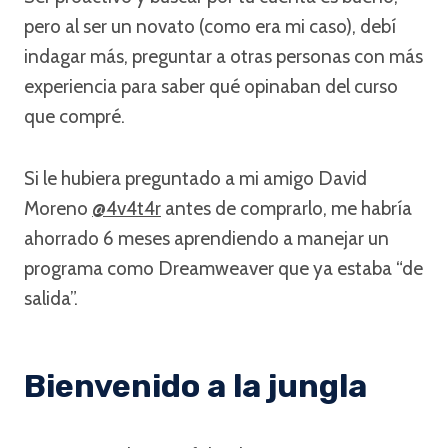
pero al ser un novato (como era mi caso), debí
indagar más, preguntar a otras personas con más
experiencia para saber qué opinaban del curso
que compré.
Si le hubiera preguntado a mi amigo David
Moreno
@4v4t4r
antes de comprarlo, me habría
ahorrado 6 meses aprendiendo a manejar un
programa como Dreamweaver que ya estaba “de
salida”.
Bienvenido a la jungla