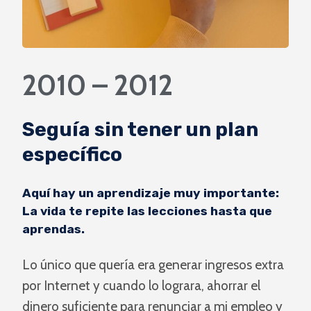
2010 – 2012
Seguía sin tener un plan
específico
Aquí hay un aprendizaje muy importante:
La vida te repite las lecciones hasta que
aprendas.
Lo único que quería era generar ingresos extra
por Internet y cuando lo lograra, ahorrar el
dinero suficiente para renunciar a mi empleo y