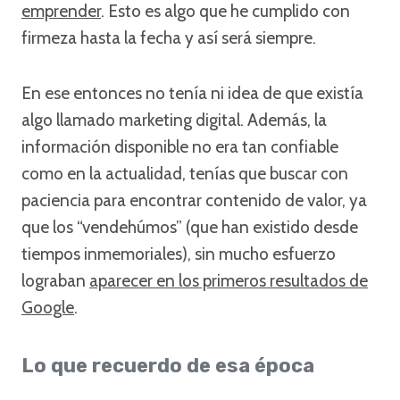
emprender
. Esto es algo que he cumplido con
firmeza hasta la fecha y así será siempre.
En ese entonces no tenía ni idea de que existía
algo llamado marketing digital. Además, la
información disponible no era tan confiable
como en la actualidad, tenías que buscar con
paciencia para encontrar contenido de valor, ya
que los “vendehúmos” (que han existido desde
tiempos inmemoriales), sin mucho esfuerzo
lograban
aparecer en los primeros resultados de
Google
.
Lo que recuerdo de esa época