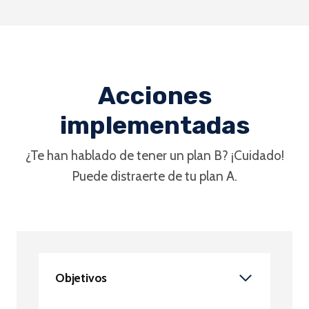
Acciones
implementadas
¿Te han hablado de tener un plan B? ¡Cuidado!
Puede distraerte de tu plan A.
Objetivos