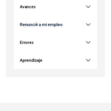
Avances
Renuncié a mi empleo
Errores
Aprendizaje