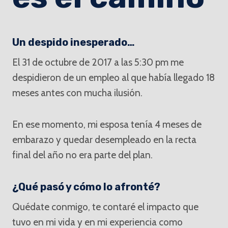
Un despido inesperado…
El 31 de octubre de 2017 a las 5:30 pm me
despidieron de un empleo al que había llegado 18
meses antes con mucha ilusión.
En ese momento, mi esposa tenía 4 meses de
embarazo y quedar desempleado en la recta
final del año no era parte del plan.
¿Qué pasó y cómo lo afronté?
Quédate conmigo, te contaré el impacto que
tuvo en mi vida y en mi experiencia como