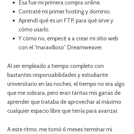
Esa fue mi primera compra online.
Contraté mi primer hosting y dominio.
Aprendí qué es un FTP, para qué sirve y
cómo usarlo.
Y cómo no, empecé a a crear mi sitio web
con el “maravilloso” Dreamweaver.
Al ser empleado a tiempo completo con
bastantes responsabilidades y estudiante
universitario en las noches, el tiempo no era algo
que me sobrara, pero eran tantas mis ganas de
aprender que trataba de aprovechar al máximo
cualquier espacio libre que tenía para avanzar.
A este ritmo, me tomó 6 meses terminar mi