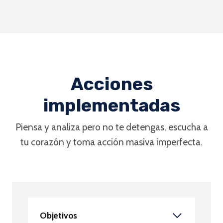
Acciones
implementadas
Piensa y analiza pero no te detengas, escucha a
tu corazón y toma acción masiva imperfecta.
Objetivos