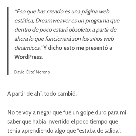
“Eso que has creado es una página web
estática, Dreamweaver es un programa que
dentro de poco estará obsoleto; a partir de
ahora lo que funcionará son los sitios web
dinámicos.”
Y dicho esto me presentó a
WordPress
.
David ‘Élite’ Moreno
A partir de ahí, todo cambió.
No te voy a negar que fue un golpe duro para mí
saber que había invertido el poco tiempo que
tenía aprendiendo algo que “estaba de salida”,