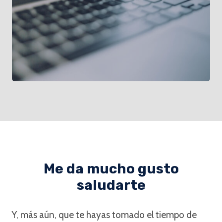
Me da mucho gusto
saludarte
Y, más aún, que te hayas tomado el tiempo de