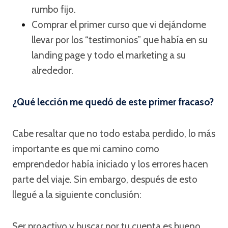
rumbo fijo.
Comprar el primer curso que vi dejándome
llevar por los “testimonios” que había en su
landing page y todo el marketing a su
alrededor.
¿Qué lección me quedó de este primer fracaso?
Cabe resaltar que no todo estaba perdido, lo más
importante es que mi camino como
emprendedor había iniciado y los errores hacen
parte del viaje. Sin embargo, después de esto
llegué a la siguiente conclusión:
Ser proactivo y buscar por tu cuenta es bueno,