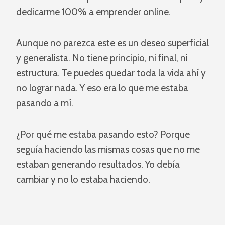
dedicarme 100% a emprender online.
Aunque no parezca este es un deseo superficial
y generalista. No tiene principio, ni final, ni
estructura. Te puedes quedar toda la vida ahí y
no lograr nada. Y eso era lo que me estaba
pasando a mí.
¿Por qué me estaba pasando esto? Porque
seguía haciendo las mismas cosas que no me
estaban generando resultados. Yo debía
cambiar y no lo estaba haciendo.