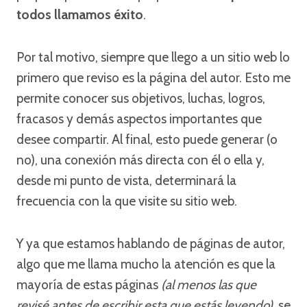
todos llamamos éxito
.
Por tal motivo, siempre que llego a un sitio web lo
primero que reviso es la página del autor. Esto me
permite conocer sus objetivos, luchas, logros,
fracasos y demás aspectos importantes que
desee compartir. Al final, esto puede generar (o
no), una conexión más directa con él o ella y,
desde mi punto de vista, determinará la
frecuencia con la que visite su sitio web.
Y ya que estamos hablando de páginas de autor,
algo que me llama mucho la atención es que la
mayoría de estas páginas
(al menos las que
revisé antes de escribir esta que estás leyendo)
, se