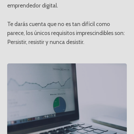
emprendedor digital.
Te darás cuenta que no es tan difícil como
parece, los únicos requisitos imprescindibles son:
Persistir, resistir y nunca desistir.