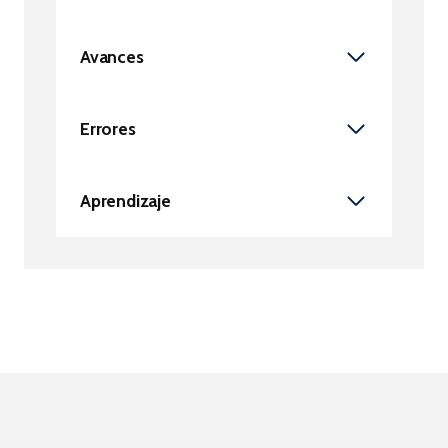
Avances
Errores
Aprendizaje