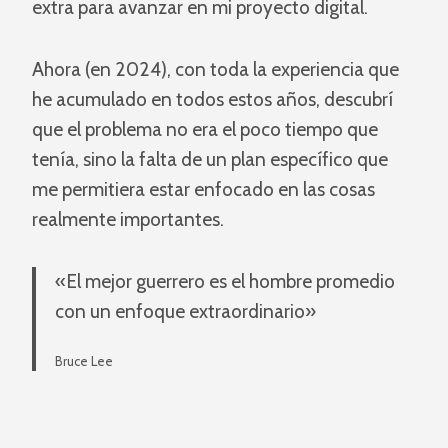
extra para avanzar en mi proyecto digital.
Ahora (en 2024), con toda la experiencia que
he acumulado en todos estos años, descubrí
que el problema no era el poco tiempo que
tenía, sino la falta de un plan específico que
me permitiera estar enfocado en las cosas
realmente importantes.
«El mejor guerrero es el hombre promedio
con un enfoque extraordinario»
Bruce Lee