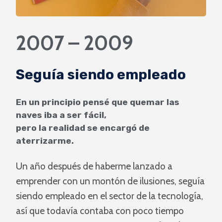
2007 – 2009
Seguía siendo empleado
En un principio pensé que quemar las
naves iba a ser fácil,
pero la realidad se encargó de
aterrizarme.
Un año después de haberme lanzado a
emprender con un montón de ilusiones, seguía
siendo empleado en el sector de la tecnología,
así que todavía contaba con poco tiempo