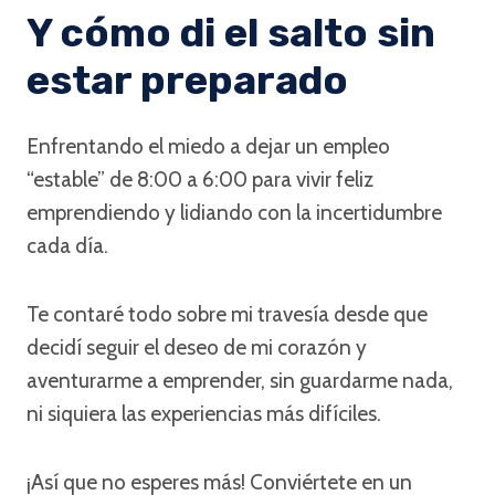
Y cómo di el salto sin
estar preparado
Enfrentando el miedo a dejar un empleo
“estable” de 8:00 a 6:00 para vivir feliz
emprendiendo y lidiando con la incertidumbre
cada día.
Te contaré todo sobre mi travesía desde que
decidí seguir el deseo de mi corazón y
aventurarme a emprender, sin guardarme nada,
ni siquiera las experiencias más difíciles.
¡Así que no esperes más! Conviértete en un