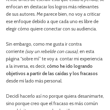
enfocan en destacar los logros más relevantes
de sus autores. Me parece bien, no voy a criticar
ese enfoque debido a que cada uno es libre de
elegir cómo quiere conectar con su audiencia.
Sin embargo, como me gusta ir contra
corriente
(soy un rebelde con causa)
, en esta
página “sobre mí” te voy a contar mi experiencia
a la inversa, es decir,
cómo he ido logrando
objetivos a partir de las caídas y los fracasos
desde mi lado más personal.
Decidí hacerlo así no porque quiera desanimarte,
sino porque creo que el fracaso es más común