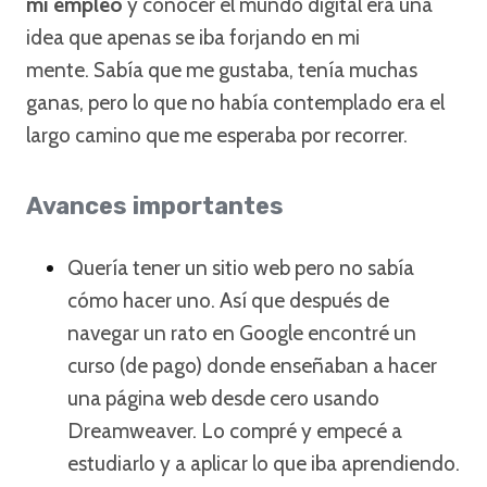
mi empleo
y conocer el mundo digital era una
idea que apenas se iba forjando en mi
mente. Sabía que me gustaba, tenía muchas
ganas, pero lo que no había contemplado era el
largo camino que me esperaba por recorrer.
Avances importantes
Quería tener un sitio web pero no sabía
cómo hacer uno. Así que después de
navegar un rato en Google encontré un
curso (de pago) donde enseñaban a hacer
una página web desde cero usando
Dreamweaver. Lo compré y empecé a
estudiarlo y a aplicar lo que iba aprendiendo.