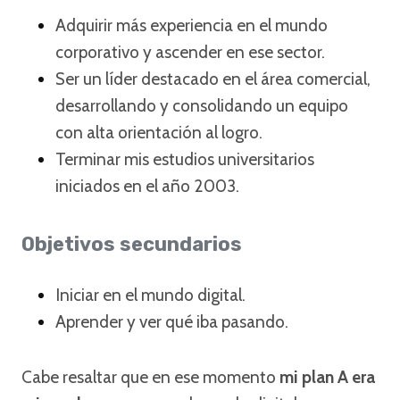
Adquirir más experiencia en el mundo
corporativo y ascender en ese sector.
Ser un líder destacado en el área comercial,
desarrollando y consolidando un equipo
con alta orientación al logro.
Terminar mis estudios universitarios
iniciados en el año 2003.
Objetivos secundarios
Iniciar en el mundo digital.
Aprender y ver qué iba pasando.
Cabe resaltar que en ese momento
mi plan A era