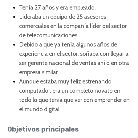
Tenía 27 años y era empleado.
Lideraba un equipo de 25 asesores
comerciales en la compañía líder del sector
de telecomunicaciones.
Debido a que ya tenía algunos años de
experiencia en el sector, soñaba con llegar a
ser gerente nacional de ventas ahí o en otra
empresa similar.
Aunque estaba muy feliz estrenando
computador, era un completo novato en
todo lo que tenía que ver con emprender en
el mundo digital.
Objetivos principales