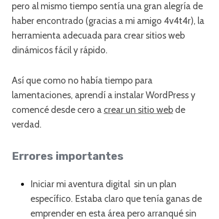
pero al mismo tiempo sentía una gran alegría de
haber encontrado (gracias a mi amigo 4v4t4r), la
herramienta adecuada para crear sitios web
dinámicos fácil y rápido.
Así que como no había tiempo para
lamentaciones, aprendí a instalar WordPress y
comencé desde cero a
crear un sitio web
de
verdad.
Errores importantes
Iniciar mi aventura digital sin un plan
específico. Estaba claro que tenía ganas de
emprender en esta área pero arranqué sin