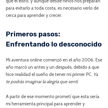
que el éxito, y aunque desde niños nos preparan
para evitarlo a toda costa, es necesario verlo de
cerca para aprender y crecer.
Primeros pasos:
Enfrentando lo desconocido
Mi aventura online comenzó en el año 2006. Ese
año marcó un antes y un después, debido a que
hice realidad el sueño de tener mi primer PC.
Ya
te podrás imaginar la alegría que sentí
.
A partir de ese momento prometí que esta sería
mi herramienta principal para aprender y