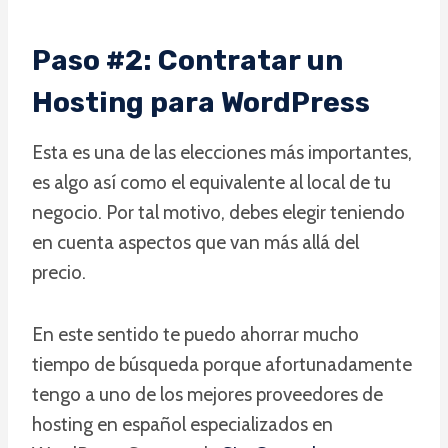
Paso #2: Contratar un
Hosting para WordPress
Esta es una de las elecciones más importantes,
es algo así como el equivalente al local de tu
negocio. Por tal motivo, debes elegir teniendo
en cuenta aspectos que van más allá del
precio.
En este sentido te puedo ahorrar mucho
tiempo de búsqueda porque afortunadamente
tengo a uno de los mejores proveedores de
hosting en español especializados en