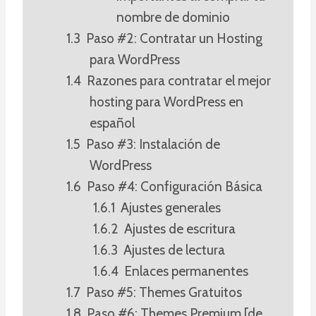
nombre de dominio
Paso #2: Contratar un Hosting
para WordPress
Razones para contratar el mejor
hosting para WordPress en
español
Paso #3: Instalación de
WordPress
Paso #4: Configuración Básica
Ajustes generales
Ajustes de escritura
Ajustes de lectura
Enlaces permanentes
Paso #5: Themes Gratuitos
Paso #6: Themes Premium [de