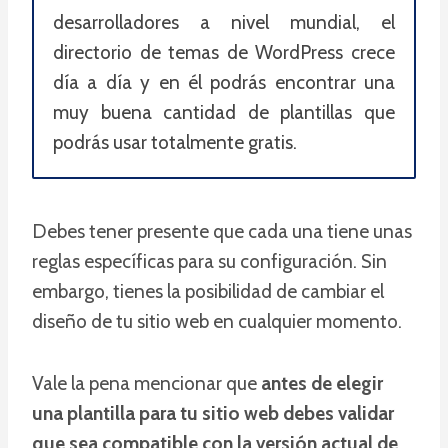
desarrolladores a nivel mundial, el
directorio de temas de WordPress crece
día a día y en él podrás encontrar una
muy buena cantidad de plantillas que
podrás usar totalmente gratis.
Debes tener presente que cada una tiene unas
reglas específicas para su configuración. Sin
embargo, tienes la posibilidad de cambiar el
diseño de tu sitio web en cualquier momento.
Vale la pena mencionar que
antes de elegir
una plantilla para tu sitio web debes validar
que sea compatible con la versión actual de