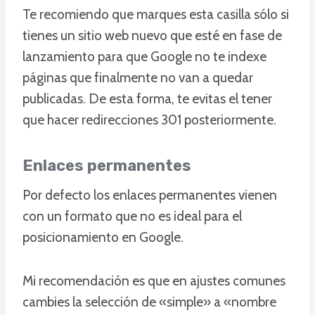
Te recomiendo que marques esta casilla sólo si
tienes un sitio web nuevo que esté en fase de
lanzamiento para que Google no te indexe
páginas que finalmente no van a quedar
publicadas. De esta forma, te evitas el tener
que hacer redirecciones 301 posteriormente.
Enlaces permanentes
Por defecto los enlaces permanentes vienen
con un formato que no es ideal para el
posicionamiento en Google.
Mi recomendación es que en ajustes comunes
cambies la selección de «simple» a «nombre