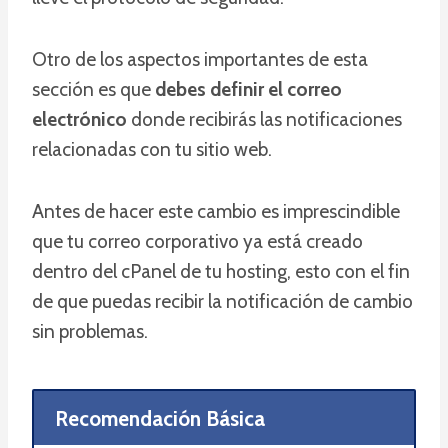
Otro de los aspectos importantes de esta
sección es que
debes definir el correo
electrónico
donde recibirás las notificaciones
relacionadas con tu sitio web.
Antes de hacer este cambio es imprescindible
que tu correo corporativo ya está creado
dentro del cPanel de tu hosting, esto con el fin
de que puedas recibir la notificación de cambio
sin problemas.
Recomendación Básica