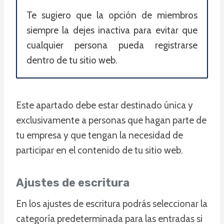
Te sugiero que la opción de miembros
siempre la dejes inactiva para evitar que
cualquier persona pueda registrarse
dentro de tu sitio web.
Este apartado debe estar destinado única y
exclusivamente a personas que hagan parte de
tu empresa y que tengan la necesidad de
participar en el contenido de tu sitio web.
Ajustes de escritura
En los ajustes de escritura podrás seleccionar la
categoría predeterminada para las entradas si