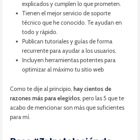
explicados y cumplen lo que prometen.
Tienen el mejor servicio de soporte
técnico que he conocido. Te ayudan en
todo y rápido.
Publican tutoriales y guías de forma
recurrente para ayudar a los usuarios.
Incluyen herramientas potentes para
optimizar al máximo tu sitio web
Como te dije al principio,
hay cientos de
razones más para elegirlos
, pero las 5 que te
acabo de mencionar son más que suficientes
para mí.