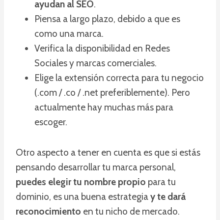
ayudan al SEO
.
Piensa a largo plazo, debido a que es
como una marca.
Verifica la disponibilidad en Redes
Sociales y marcas comerciales.
Elige la extensión correcta para tu negocio
(.com / .co / .net preferiblemente). Pero
actualmente hay muchas más para
escoger.
Otro aspecto a tener en cuenta es que si estás
pensando desarrollar tu marca personal,
puedes elegir tu nombre propio
para tu
dominio, es una buena estrategia
y te dará
reconocimiento
en tu nicho de mercado.