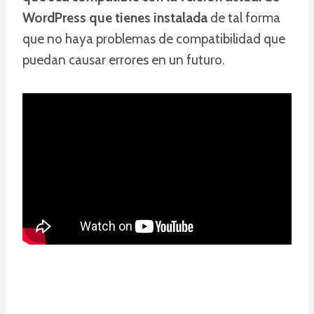
WordPress que tienes instalada
de tal forma
que no haya problemas de compatibilidad que
puedan causar errores en un futuro.