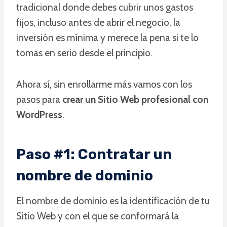
tradicional donde debes cubrir unos gastos
fijos, incluso antes de abrir el negocio, la
inversión es mínima y merece la pena si te lo
tomas en serio desde el principio.
Ahora sí, sin enrollarme más vamos con los
pasos para
crear un Sitio Web profesional con
WordPress
.
Paso #1: Contratar un
nombre de dominio
El nombre de dominio es la identificación de tu
Sitio Web y con el que se conformará la