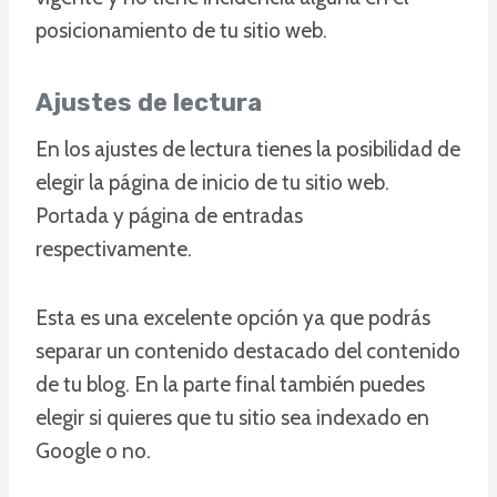
posicionamiento de tu sitio web.
Ajustes de lectura
En los ajustes de lectura tienes la posibilidad de
elegir la página de inicio de tu sitio web.
Portada y página de entradas
respectivamente.
Esta es una excelente opción ya que podrás
separar un contenido destacado del contenido
de tu blog. En la parte final también puedes
elegir si quieres que tu sitio sea indexado en
Google o no.