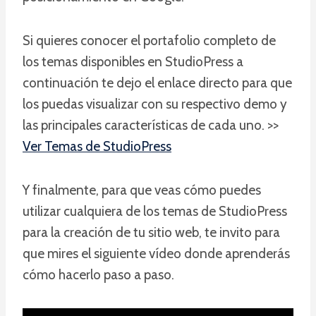
Si quieres conocer el portafolio completo de
los temas disponibles en StudioPress a
continuación te dejo el enlace directo para que
los puedas visualizar con su respectivo demo y
las principales características de cada uno. >>
Ver Temas de StudioPress
Y finalmente, para que veas cómo puedes
utilizar cualquiera de los temas de StudioPress
para la creación de tu sitio web, te invito para
que mires el siguiente vídeo donde aprenderás
cómo hacerlo paso a paso.