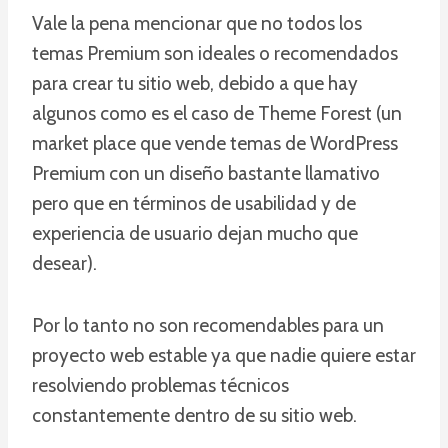
Vale la pena mencionar que no todos los
temas Premium son ideales o recomendados
para crear tu sitio web, debido a que hay
algunos como es el caso de Theme Forest (un
market place que vende temas de WordPress
Premium con un diseño bastante llamativo
pero que en términos de usabilidad y de
experiencia de usuario dejan mucho que
desear).
Por lo tanto no son recomendables para un
proyecto web estable ya que nadie quiere estar
resolviendo problemas técnicos
constantemente dentro de su sitio web.