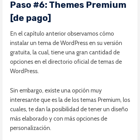
Paso #6: Themes Premium
[de pago]
En el capítulo anterior observamos cómo
instalar un tema de WordPress en su versión
gratuita, la cual, tiene una gran cantidad de
opciones en el directorio oficial de temas de
WordPress.
Sin embargo, existe una opción muy
interesante que es la de los temas Premium, los
cuales, te dan la posibilidad de tener un diseño
más elaborado y con más opciones de
personalización.