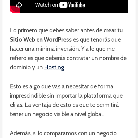
Lo primero que debes saber antes de
crear tu
Sitio Web en WordPress
es que tendrás que
hacer una mínima inversión. Y a lo que me
refiero es que deberás contratar un nombre de
dominio y un
Hosting
.
Esto es algo que vas a necesitar de forma
imprescindible sin importar la plataforma que
elijas. La ventaja de esto es que te permitirá
tener un negocio visible a nivel global.
Además, si lo comparamos con un negocio