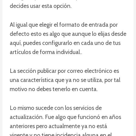
decides usar esta opción.
Al igual que elegir el formato de entrada por
defecto esto es algo que aunque lo elijas desde
aquí, puedes configurarlo en cada uno de tus
artículos de forma individual..
La sección publicar por correo electrónico es
una característica que ya no se utiliza, por tal
motivo no debes tenerlo en cuenta.
Lo mismo sucede con los servicios de
actualización. Fue algo que funcionó en años
anteriores pero actualmente ya no está
vigente y no tiene incidencia alguna en el