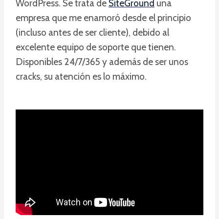
WordPress. Se trata de
SiteGround
una
empresa que me enamoró desde el principio
(incluso antes de ser cliente), debido al
excelente equipo de soporte que tienen.
Disponibles 24/7/365 y además de ser unos
cracks, su atención es lo máximo.