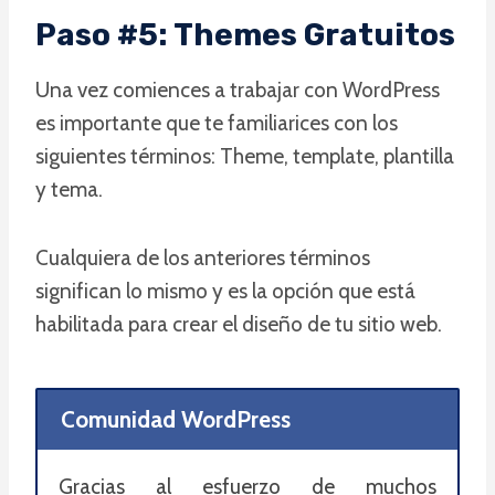
Paso #5: Themes Gratuitos
Una vez comiences a trabajar con WordPress
es importante que te familiarices con los
siguientes términos: Theme, template, plantilla
y tema.
Cualquiera de los anteriores términos
significan lo mismo y es la opción que está
habilitada para crear el diseño de tu sitio web.
Comunidad WordPress
Gracias al esfuerzo de muchos