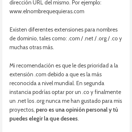
dirección URL del mismo. Por ejemplo:
www.elnombrequequieras.com
Existen diferentes extensiones para nombres
de dominio, tales como: .com / .net / .org / .co y
muchas otras más.
Mi recomendación es que le des prioridad a la
extensión .com debido a que es la más
reconocida a nivel mundial. En segunda
instancia podrías optar por un .co y finalmente
un .net los .org nunca me han gustado para mis
proyectos,
pero es una opinión personal y tú
puedes elegir la que desees
.