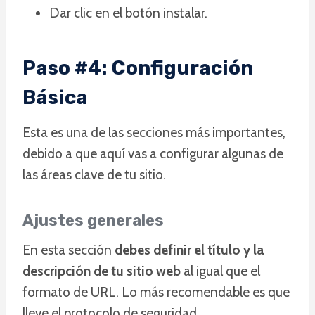
Dar clic en el botón instalar.
Paso #4: Configuración
Básica
Esta es una de las secciones más importantes,
debido a que aquí vas a configurar algunas de
las áreas clave de tu sitio.
Ajustes generales
En esta sección
debes definir el título y la
descripción de tu sitio web
al igual que el
formato de URL. Lo más recomendable es que
lleve el protocolo de seguridad.