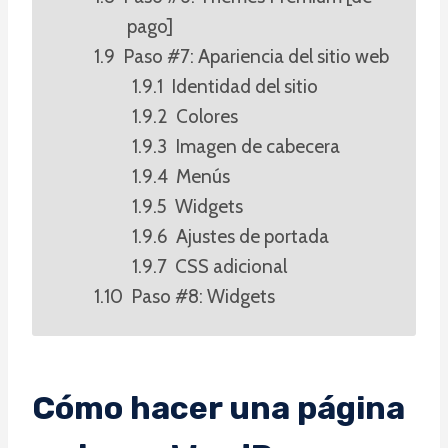
pago]
Paso #7: Apariencia del sitio web
Identidad del sitio
Colores
Imagen de cabecera
Menús
Widgets
Ajustes de portada
CSS adicional
Paso #8: Widgets
Cómo hacer una página