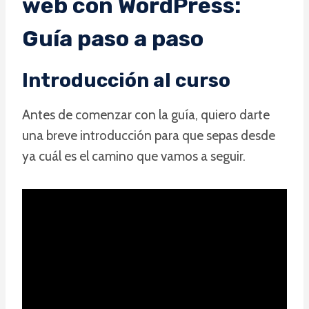
web con WordPress:
Guía paso a paso
Introducción al curso
Antes de comenzar con la guía, quiero darte
una breve introducción para que sepas desde
ya cuál es el camino que vamos a seguir.