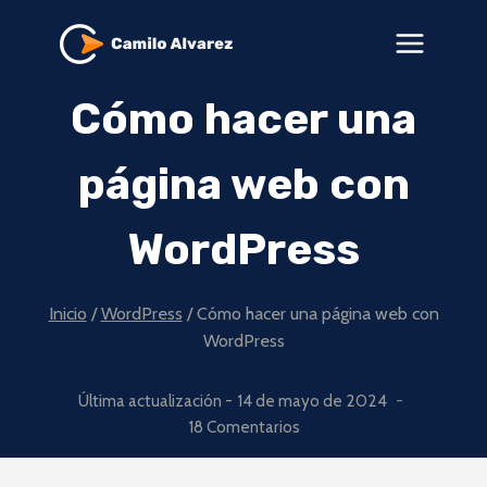
Saltar
al
contenido
Cómo hacer una
página web con
WordPress
Inicio
/
WordPress
/
Cómo hacer una página web con
WordPress
Última actualización -
14 de mayo de 2024
18 Comentarios