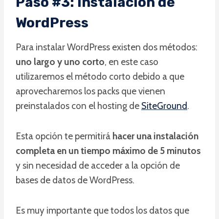
Paso #3: Instalación de
WordPress
Para instalar WordPress existen dos métodos:
uno largo y uno corto
, en este caso
utilizaremos el método corto debido a que
aprovecharemos los packs que vienen
preinstalados con el hosting de
SiteGround
.
Esta opción te permitirá
hacer una instalación
completa en un tiempo máximo de 5 minutos
y sin necesidad de acceder a la opción de
bases de datos de WordPress.
Es muy importante que todos los datos que