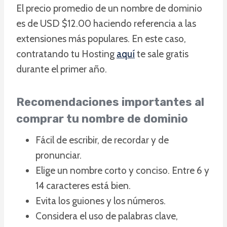
El precio promedio de un nombre de dominio
es de USD $12.00 haciendo referencia a las
extensiones más populares. En este caso,
contratando tu Hosting
aquí
te sale gratis
durante el primer año.
Recomendaciones importantes al
comprar tu nombre de dominio
Fácil de escribir, de recordar y de
pronunciar.
Elige un nombre corto y conciso. Entre 6 y
14 caracteres está bien.
Evita los guiones y los números.
Considera el uso de palabras clave,