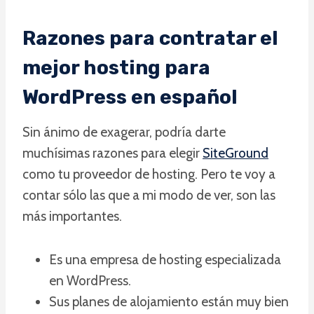
Razones para contratar el
mejor hosting para
WordPress en español
Sin ánimo de exagerar, podría darte
muchísimas razones para elegir
SiteGround
como tu proveedor de hosting. Pero te voy a
contar sólo las que a mi modo de ver, son las
más importantes.
Es una empresa de hosting especializada
en WordPress.
Sus planes de alojamiento están muy bien