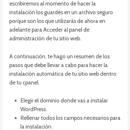
escribiremos al momento de hacer la
instalación los guardés en un archivo seguro
porque son los que utilizarás de ahora en
adelante para Acceder al panel de
administración de tu sitio web.
A continuación, te hago un resumen de los
pasos que debe llevar a cabo para hacer la
instalación automática de tu sitio web dentro
de tu cpanel.
Elegir el dominio donde vas a instalar
WordPress.
Rellenar todos los campos necesarios para
la instalación.