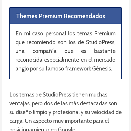
Themes Premium Recomendados
En mi caso personal los temas Premium
que recomiendo son los de StudioPress,
una compañía que es bastante
reconocida especialmente en el mercado
anglo por su famoso framework Génesis.
Los temas de StudioPress tienen muchas
ventajas, pero dos de las más destacadas son
su diseño limpio y profesional y su velocidad de
carga. Un aspecto muy importante para el
posicionamiento en Google.