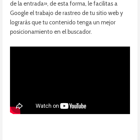
de la entrada», de esta forma, le facilitas a
Google el trabajo de rastreo de tu sitio web y
lograrás que tu contenido tenga un mejor
posicionamiento en el buscador.