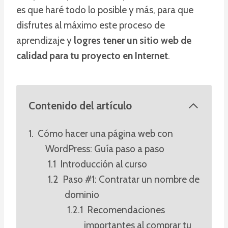
es que haré todo lo posible y más, para que
disfrutes al máximo este proceso de
aprendizaje y
logres tener un sitio web de
calidad para tu proyecto en Internet
.
Contenido del artículo
Cómo hacer una página web con
WordPress: Guía paso a paso
Introducción al curso
Paso #1: Contratar un nombre de
dominio
Recomendaciones
importantes al comprar tu