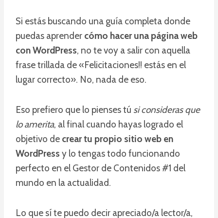
Si estás buscando una guía completa donde
puedas aprender
cómo hacer una página web
con WordPress
, no te voy a salir con aquella
frase trillada de «Felicitaciones!! estás en el
lugar correcto». No, nada de eso.
Eso prefiero que lo pienses tú
si consideras que
lo amerita
, al final cuando hayas logrado el
objetivo de
crear tu propio sitio web en
WordPress
y lo tengas todo funcionando
perfecto en el Gestor de Contenidos #1 del
mundo en la actualidad.
Lo que sí te puedo decir apreciado/a lector/a,