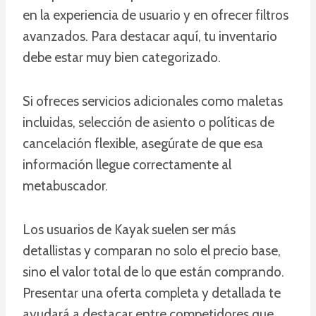
en la experiencia de usuario y en ofrecer filtros
avanzados. Para destacar aquí, tu inventario
debe estar muy bien categorizado.
Si ofreces servicios adicionales como maletas
incluidas, selección de asiento o políticas de
cancelación flexible, asegúrate de que esa
información llegue correctamente al
metabuscador.
Los usuarios de Kayak suelen ser más
detallistas y comparan no solo el precio base,
sino el valor total de lo que están comprando.
Presentar una oferta completa y detallada te
ayudará a destacar entre competidores que