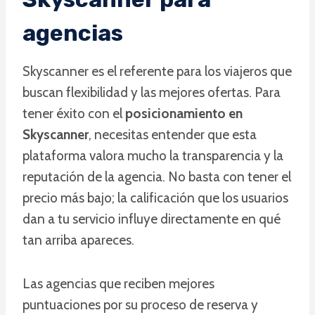
agencias
Skyscanner es el referente para los viajeros que
buscan flexibilidad y las mejores ofertas. Para
tener éxito con el
posicionamiento en
Skyscanner
, necesitas entender que esta
plataforma valora mucho la transparencia y la
reputación de la agencia. No basta con tener el
precio más bajo; la calificación que los usuarios
dan a tu servicio influye directamente en qué
tan arriba apareces.
Las agencias que reciben mejores
puntuaciones por su proceso de reserva y