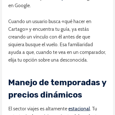
en Google.
Cuando un usuario busca «qué hacer en
Cartago» y encuentra tu guía, ya estás
creando un vínculo con él antes de que
siquiera busque el vuelo. Esa familiaridad
ayuda a que, cuando te vea en un comparador,
elija tu opción sobre una desconocida.
Manejo de temporadas y
precios dinámicos
El sector viajes es altamente
estacional
. Tu