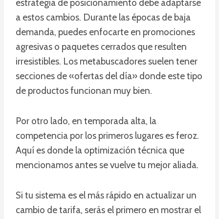
estrategia de posicionamiento debe adaptarse
a estos cambios. Durante las épocas de baja
demanda, puedes enfocarte en promociones
agresivas o paquetes cerrados que resulten
irresistibles. Los metabuscadores suelen tener
secciones de «ofertas del día» donde este tipo
de productos funcionan muy bien.
Por otro lado, en temporada alta, la
competencia por los primeros lugares es feroz.
Aquí es donde la optimización técnica que
mencionamos antes se vuelve tu mejor aliada.
Si tu sistema es el más rápido en actualizar un
cambio de tarifa, serás el primero en mostrar el