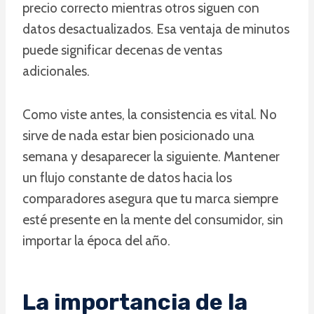
precio correcto mientras otros siguen con
datos desactualizados. Esa ventaja de minutos
puede significar decenas de ventas
adicionales.
Como viste antes, la consistencia es vital. No
sirve de nada estar bien posicionado una
semana y desaparecer la siguiente. Mantener
un flujo constante de datos hacia los
comparadores asegura que tu marca siempre
esté presente en la mente del consumidor, sin
importar la época del año.
La importancia de la