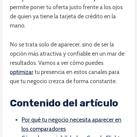
permite poner tu oferta justo frente a los ojos
de quien ya tiene la tarjeta de crédito en la
mano.
No se trata solo de aparecer, sino de ser la
opción más atractiva y confiable en un mar de
resultados. Vamos a ver cómo puedes
optimizar
tu presencia en estos canales para
que tu negocio crezca de forma constante.
Contenido del artículo
Por qué tu negocio necesita aparecer en
los comparadores