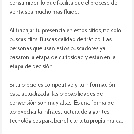
consumidor, lo que facilita que el proceso de
venta sea mucho más fluido.
Al trabajar tu presencia en estos sitios, no solo
buscas clics. Buscas calidad de tráfico. Las
personas que usan estos buscadores ya
pasaron la etapa de curiosidad y están en la
etapa de decisión.
Si tu precio es competitivo y tu información
está actualizada, las probabilidades de
conversión son muy altas. Es una forma de
aprovechar la infraestructura de gigantes
tecnológicos para beneficiar a tu propia marca.