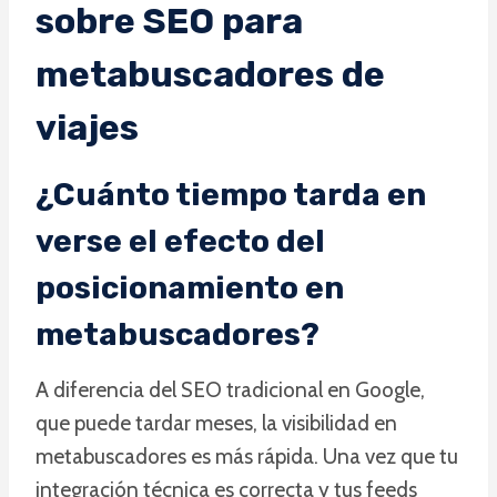
sobre SEO para
metabuscadores de
viajes
¿Cuánto tiempo tarda en
verse el efecto del
posicionamiento en
metabuscadores?
A diferencia del SEO tradicional en Google,
que puede tardar meses, la visibilidad en
metabuscadores es más rápida. Una vez que tu
integración técnica es correcta y tus feeds