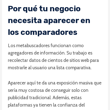
Por qué tu negocio
necesita aparecer en
los comparadores
Los metabuscadores funcionan como
agregadores de información. Su trabajo es
recolectar datos de cientos de sitios web para
mostrarle al usuario una lista comparativa.
Aparecer aquí te da una exposición masiva que
sería muy costosa de conseguir solo con
publicidad tradicional. Además, estas
plataformas ya tienen la confianza del