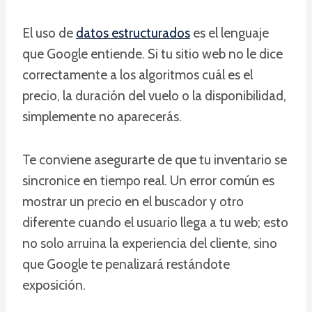
El uso de
datos estructurados
es el lenguaje
que Google entiende. Si tu sitio web no le dice
correctamente a los algoritmos cuál es el
precio, la duración del vuelo o la disponibilidad,
simplemente no aparecerás.
Te conviene asegurarte de que tu inventario se
sincronice en tiempo real. Un error común es
mostrar un precio en el buscador y otro
diferente cuando el usuario llega a tu web; esto
no solo arruina la experiencia del cliente, sino
que Google te penalizará restándote
exposición.