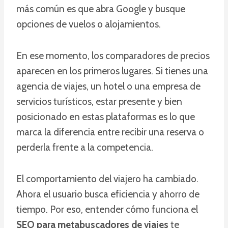
más común es que abra Google y busque
opciones de vuelos o alojamientos.
En ese momento, los comparadores de precios
aparecen en los primeros lugares. Si tienes una
agencia de viajes, un hotel o una empresa de
servicios turísticos, estar presente y bien
posicionado en estas plataformas es lo que
marca la diferencia entre recibir una reserva o
perderla frente a la competencia.
El comportamiento del viajero ha cambiado.
Ahora el usuario busca eficiencia y ahorro de
tiempo. Por eso, entender cómo funciona el
SEO para metabuscadores de viajes
te