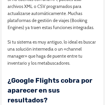
archivos XML o CSV programados para
actualizarse automáticamente. Muchas
plataformas de gestión de viajes (Booking
Engines) ya traen estas funciones integradas.
Si tu sistema es muy antiguo, lo ideal es buscar
una solución intermedia o un «channel
manager» que haga de puente entre tu
inventario y los metabuscadores.
¿Google Flights cobra por
aparecer en sus
resultados?