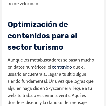
no de velocidad.
Optimización de
contenidos para el
sector turismo
Aunque los metabuscadores se basan mucho
en datos numéricos, el
contenido
que el
usuario encuentra al llegar a tu sitio sigue
siendo fundamental. Una vez que logras que
alguien haga clic en Skyscanner y llegue a tu
web, tu trabajo es cerrar la venta. Aquí es
donde el diseño y la claridad del mensaje