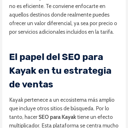
no es eficiente. Te conviene enfocarte en
aquellos destinos donde realmente puedes
ofrecer un valor diferencial, ya sea por precio o
por servicios adicionales incluidos en la tarifa.
El papel del SEO para
Kayak en tu estrategia
de ventas
Kayak pertenece a un ecosistema más amplio
que incluye otros sitios de búsqueda. Por lo
tanto, hacer
SEO para Kayak
tiene un efecto
multiplicador. Esta plataforma se centra mucho