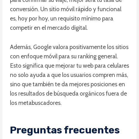
conversión. Un sitio móvil rápido y funcional
es, hoy por hoy, un requisito mínimo para
competir en el mercado digital.
Además, Google valora positivamente los sitios
con enfoque móvil para su ranking general.
Esto significa que mejorar tu web para celulares
no solo ayuda a que los usuarios compren más,
sino que también te da mejores posiciones en
los resultados de búsqueda orgánicos fuera de
los metabuscadores.
Preguntas frecuentes