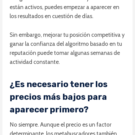
están activos, puedes empezar a aparecer en
los resultados en cuestión de días.
Sin embargo, mejorar tu posición competitiva y
ganar la confianza del algoritmo basado en tu
reputación puede tomar algunas semanas de
actividad constante.
¿Es necesario tener los
precios más bajos para
aparecer primero?
No siempre. Aunque el precio es un factor
determinante, los metabuscadores también