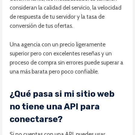
consideran la calidad del servicio, la velocidad
de respuesta de tu servidor y la tasa de
conversión de tus ofertas.
Una agencia con un precio ligeramente
superior pero con excelentes reseñas y un
proceso de compra sin errores puede superar a
una más barata pero poco confiable.
¿Qué pasa si mi sitio web
no tiene una API para
conectarse?
Si no cuentas con una API, puedes usar