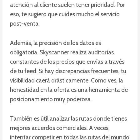
atención al cliente suelen tener prioridad. Por
eso, te sugiero que cuides mucho el servicio
post-venta.
Además, la precisión de los datos es
obligatoria. Skyscanner realiza auditorías
constantes de los precios que envías a través
de tu feed. Si hay discrepancias frecuentes, tu
visibilidad caerá drásticamente. Como ves, la
honestidad en la oferta es una herramienta de
posicionamiento muy poderosa.
También es útil analizar las rutas donde tienes
mejores acuerdos comerciales. A veces,
intentar competir en todas las rutas del mundo