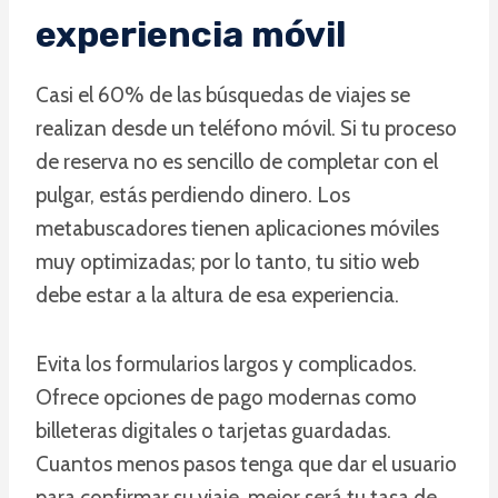
experiencia móvil
Casi el 60% de las búsquedas de viajes se
realizan desde un teléfono móvil. Si tu proceso
de reserva no es sencillo de completar con el
pulgar, estás perdiendo dinero. Los
metabuscadores tienen aplicaciones móviles
muy optimizadas; por lo tanto, tu sitio web
debe estar a la altura de esa experiencia.
Evita los formularios largos y complicados.
Ofrece opciones de pago modernas como
billeteras digitales o tarjetas guardadas.
Cuantos menos pasos tenga que dar el usuario
para confirmar su viaje, mejor será tu tasa de