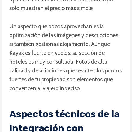
solo muestran el precio más simple.
Un aspecto que pocos aprovechan es la
optimización de las imágenes y descripciones
si también gestionas alojamiento. Aunque
Kayak es fuerte en vuelos, su sección de
hoteles es muy consultada. Fotos de alta
calidad y descripciones que resalten los puntos
fuertes de tu propiedad son elementos que
convencen al viajero indeciso.
Aspectos técnicos de la
integración con