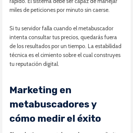
rápido. El sistema debe ser capaz de manejar
miles de peticiones por minuto sin caerse.
Si tu servidor falla cuando el metabuscador
intenta consultar tus precios, quedarás fuera
de los resultados por un tiempo. La estabilidad
técnica es el cimiento sobre el cual construyes
tu reputación digital.
Marketing en
metabuscadores y
cómo medir el éxito