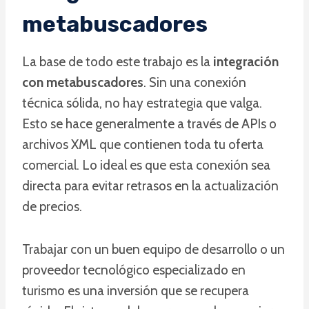
metabuscadores
La base de todo este trabajo es la
integración
con metabuscadores
. Sin una conexión
técnica sólida, no hay estrategia que valga.
Esto se hace generalmente a través de APIs o
archivos XML que contienen toda tu oferta
comercial. Lo ideal es que esta conexión sea
directa para evitar retrasos en la actualización
de precios.
Trabajar con un buen equipo de desarrollo o un
proveedor tecnológico especializado en
turismo es una inversión que se recupera