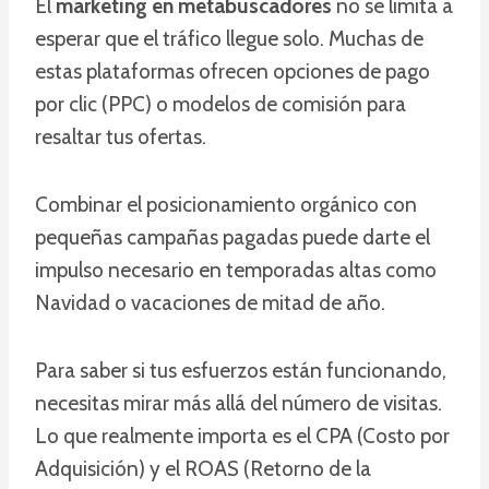
El
marketing en metabuscadores
no se limita a
esperar que el tráfico llegue solo. Muchas de
estas plataformas ofrecen opciones de pago
por clic (PPC) o modelos de comisión para
resaltar tus ofertas.
Combinar el posicionamiento orgánico con
pequeñas campañas pagadas puede darte el
impulso necesario en temporadas altas como
Navidad o vacaciones de mitad de año.
Para saber si tus esfuerzos están funcionando,
necesitas mirar más allá del número de visitas.
Lo que realmente importa es el CPA (Costo por
Adquisición) y el ROAS (Retorno de la