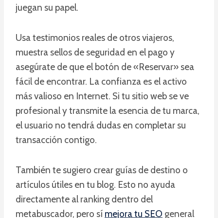
juegan su papel.
Usa testimonios reales de otros viajeros,
muestra sellos de seguridad en el pago y
asegúrate de que el botón de «Reservar» sea
fácil de encontrar. La confianza es el activo
más valioso en Internet. Si tu sitio web se ve
profesional y transmite la esencia de tu marca,
el usuario no tendrá dudas en completar su
transacción contigo.
También te sugiero crear guías de destino o
artículos útiles en tu blog. Esto no ayuda
directamente al ranking dentro del
metabuscador, pero sí
mejora tu SEO
general