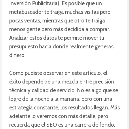
Inversión Publicitaria). Es posible que un
metabuscador te traiga muchas visitas pero
pocas ventas, mientras que otro te traiga
menos gente pero más decidida a comprar.
Analizar estos datos te permite mover tu
presupuesto hacia donde realmente generas
dinero.
Como pudiste observar en este artículo, el
éxito depende de una mezcla entre precisión
técnica y calidad de servicio. No es algo que se
logre de la noche a la mañana, pero con una
estrategia constante, los resultados llegan. Más
adelante lo veremos con más detalle, pero
recuerda que el SEO es una carrera de fondo,