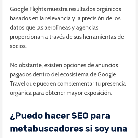
Google Flights muestra resultados orgánicos
basados en la relevancia y la precisión de los
datos que las aerolíneas y agencias
proporcionan a través de sus herramientas de
socios.
No obstante, existen opciones de anuncios
pagados dentro del ecosistema de Google
Travel que pueden complementar tu presencia
orgánica para obtener mayor exposición.
¿Puedo hacer SEO para
metabuscadores si soy una