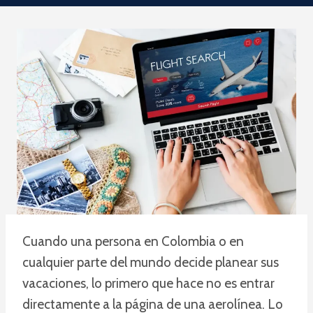
Cuando una persona en Colombia o en
cualquier parte del mundo decide planear sus
vacaciones, lo primero que hace no es entrar
directamente a la página de una aerolínea. Lo