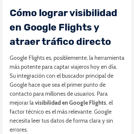
Cómo lograr visibilidad
en Google Flights y
atraer tráfico directo
Google Flights es, posiblemente, la herramienta
más potente para captar viajeros hoy en día.
Su integración con el buscador principal de
Google hace que sea el primer punto de
contacto para millones de usuarios. Para
mejorar la
visibilidad en Google Flights
, el
factor técnico es el más relevante. Google
necesita leer tus datos de forma clara y sin
errores.